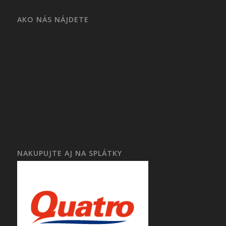
AKO NÁS NÁJDETE
NAKUPUJTE AJ NA SPLÁTKY