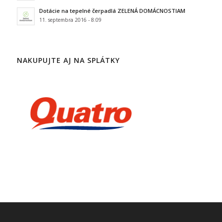
Dotácie na tepelné čerpadlá ZELENÁ DOMÁCNOSTIAM
11. septembra 2016 - 8:09
NAKUPUJTE AJ NA SPLÁTKY