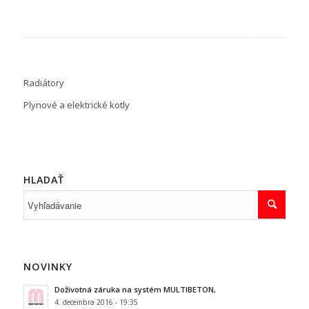
Radiátory
Plynové a elektrické kotly
HLADAŤ
NOVINKY
Doživotná záruka na systém MULTIBETON,
4. decembra 2016 - 19:35