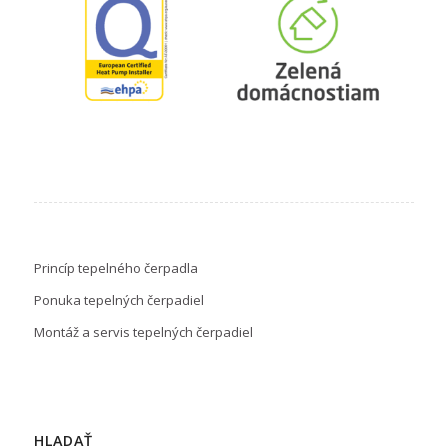
Princíp tepelného čerpadla
Ponuka tepelných čerpadiel
Montáž a servis tepelných čerpadiel
HLADAŤ