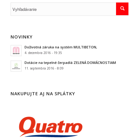
NOVINKY
Doživotná záruka na systém MULTIBETON,
4. decembra 2016 - 19:35
Dotácie na tepelné čerpadlá ZELENÁ DOMÁCNOSTIAM
11. septembra 2016 - 8:09
NAKUPUJTE AJ NA SPLÁTKY