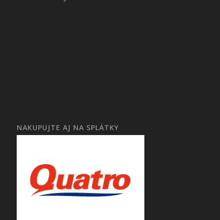
NAKUPUJTE AJ NA SPLÁTKY