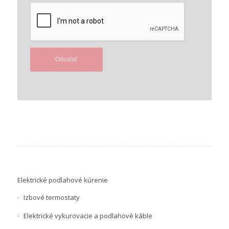
Elektrické podlahové kúrenie
Izbové termostaty
Elektrické vykurovacie a podlahové káble