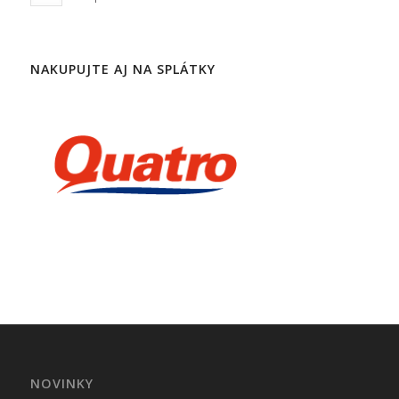
NAKUPUJTE AJ NA SPLÁTKY
NOVINKY