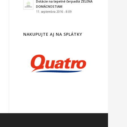
Dotácie na tepelné čerpadlá ZELENÁ
DOMÁCNOSTIAM
11. septembra 2016 - 8:09
NAKUPUJTE AJ NA SPLÁTKY