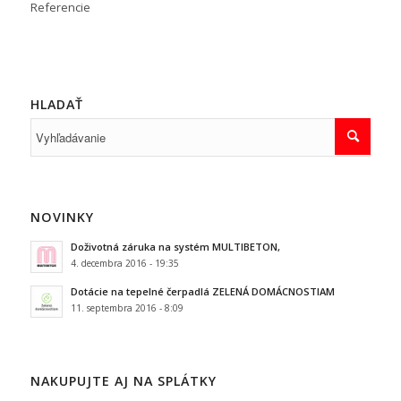
Referencie
HLADAŤ
NOVINKY
Doživotná záruka na systém MULTIBETON,
4. decembra 2016 - 19:35
Dotácie na tepelné čerpadlá ZELENÁ DOMÁCNOSTIAM
11. septembra 2016 - 8:09
NAKUPUJTE AJ NA SPLÁTKY