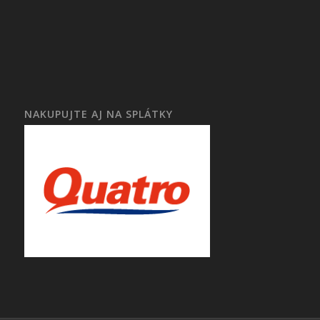
NAKUPUJTE AJ NA SPLÁTKY