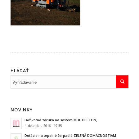
HLADAŤ
NOVINKY
Doživotná záruka na systém MULTIBETON,
4. decembra 2016 - 19:35
Dotácie na tepelné čerpadlá ZELENÁ DOMÁCNOSTIAM