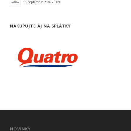
11. septembra 2016 - 8:09
NAKUPUJTE AJ NA SPLÁTKY
NOVINKY