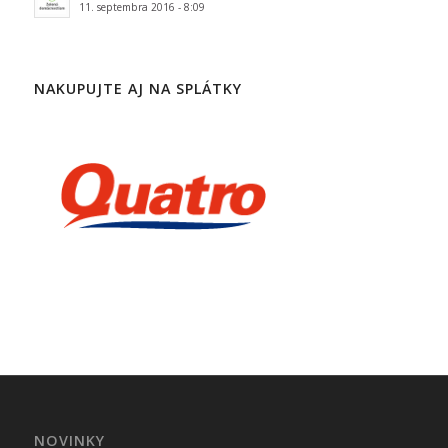
11. septembra 2016 - 8:09
NAKUPUJTE AJ NA SPLÁTKY
NOVINKY