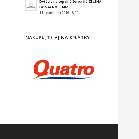
Dotácie na tepelné čerpadlá ZELENÁ
DOMÁCNOSTIAM
11. septembra 2016 - 8:09
NAKUPUJTE AJ NA SPLÁTKY