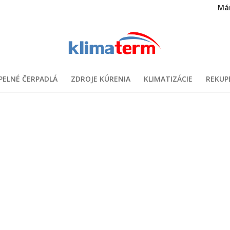
Má
PELNÉ ČERPADLÁ
ZDROJE KÚRENIA
KLIMATIZÁCIE
REKUP