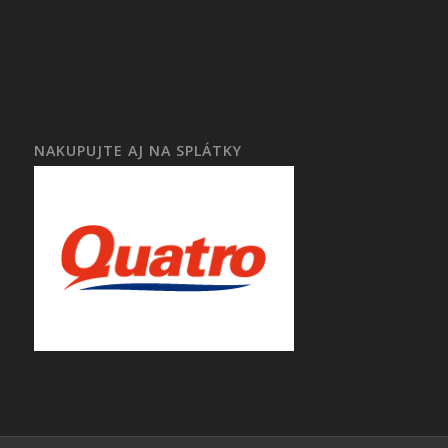
NAKUPUJTE AJ NA SPLÁTKY