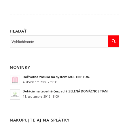
HLADAŤ
NOVINKY
Doživotná záruka na systém MULTIBETON,
4. decembra 2016 - 19:35
Dotácie na tepelné čerpadlá ZELENÁ DOMÁCNOSTIAM
11. septembra 2016 - 8:09
NAKUPUJTE AJ NA SPLÁTKY