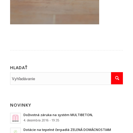
HLADAŤ
NOVINKY
Doživotná záruka na systém MULTIBETON,
4. decembra 2016 - 19:35
Dotácie na tepelné čerpadlá ZELENÁ DOMÁCNOSTIAM