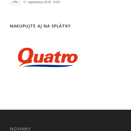
11. septembra 2016 - 8:09
NAKUPUJTE AJ NA SPLÁTKY
NOVINKY