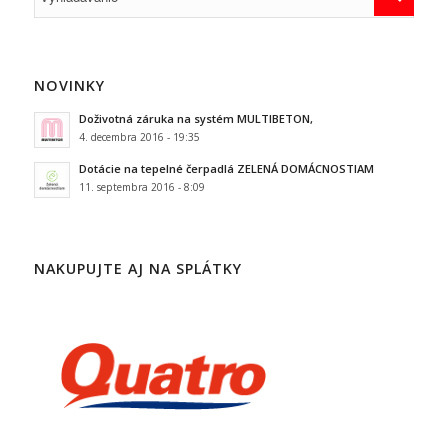
NOVINKY
Doživotná záruka na systém MULTIBETON,
4. decembra 2016 - 19:35
Dotácie na tepelné čerpadlá ZELENÁ DOMÁCNOSTIAM
11. septembra 2016 - 8:09
NAKUPUJTE AJ NA SPLÁTKY