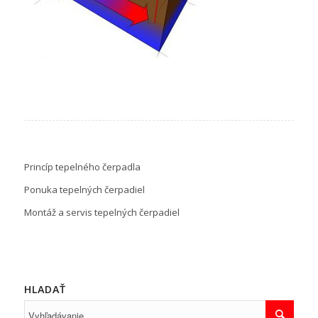
Princíp tepelného čerpadla
Ponuka tepelných čerpadiel
Montáž a servis tepelných čerpadiel
HLADAŤ