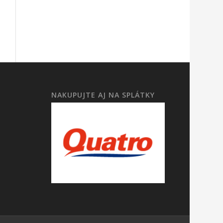
NAKUPUJTE AJ NA SPLÁTKY