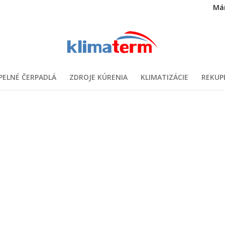
Má
PELNÉ ČERPADLÁ
ZDROJE KÚRENIA
KLIMATIZÁCIE
REKUP