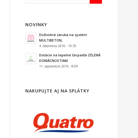
NOVINKY
Doživotná záruka na systém
MULTIBETON,
4. decembra 2016 - 19:35
Dotácie na tepelné čerpadlá ZELENÁ
DOMÁCNOSTIAM
11. septembra 2016 - 8:09
NAKUPUJTE AJ NA SPLÁTKY