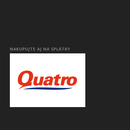
NAKUPUJTE AJ NA SPLÁTKY