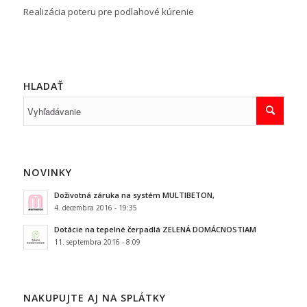
Realizácia poteru pre podlahové kúrenie
HLADAŤ
NOVINKY
Doživotná záruka na systém MULTIBETON,
4. decembra 2016 - 19:35
Dotácie na tepelné čerpadlá ZELENÁ DOMÁCNOSTIAM
11. septembra 2016 - 8:09
NAKUPUJTE AJ NA SPLÁTKY