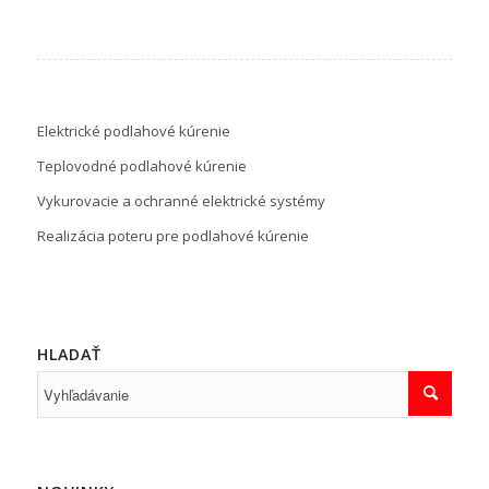
Elektrické podlahové kúrenie
Teplovodné podlahové kúrenie
Vykurovacie a ochranné elektrické systémy
Realizácia poteru pre podlahové kúrenie
HLADAŤ