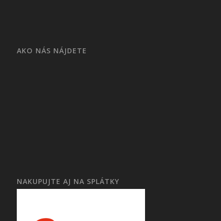
AKO NÁS NÁJDETE
NAKUPUJTE AJ NA SPLÁTKY