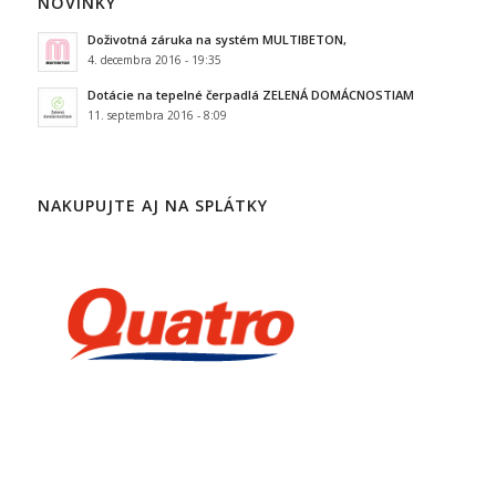
NOVINKY
Doživotná záruka na systém MULTIBETON,
4. decembra 2016 - 19:35
Dotácie na tepelné čerpadlá ZELENÁ DOMÁCNOSTIAM
11. septembra 2016 - 8:09
NAKUPUJTE AJ NA SPLÁTKY