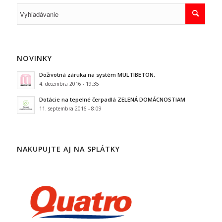
NOVINKY
Doživotná záruka na systém MULTIBETON,
4. decembra 2016 - 19:35
Dotácie na tepelné čerpadlá ZELENÁ DOMÁCNOSTIAM
11. septembra 2016 - 8:09
NAKUPUJTE AJ NA SPLÁTKY