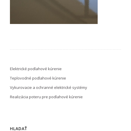
Elektrické podlahové kúrenie
Teplovodné podlahové kúrenie
Vykurovacie a ochranné elektrické systémy
Realizácia poteru pre podlahové kúrenie
HLADAŤ