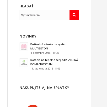
HLADAŤ
NOVINKY
Doživotná záruka na systém
MULTIBETON,
4. decembra 2016 - 19:35
Dotácie na tepelné čerpadlá ZELENÁ
DOMÁCNOSTIAM
11. septembra 2016 - 8:09
NAKUPUJTE AJ NA SPLÁTKY