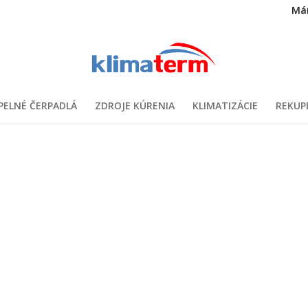
Má
PELNÉ ČERPADLÁ
ZDROJE KÚRENIA
KLIMATIZÁCIE
REKUP