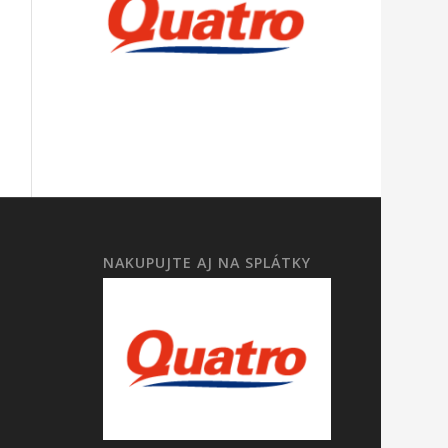
NAKUPUJTE AJ NA SPLÁTKY