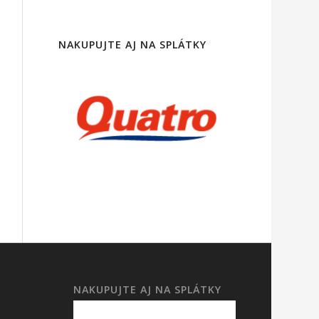
NAKUPUJTE AJ NA SPLÁTKY
NAKUPUJTE AJ NA SPLÁTKY