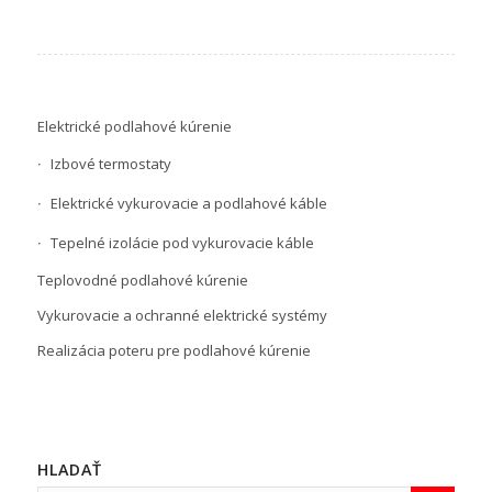
Elektrické podlahové kúrenie
Izbové termostaty
Elektrické vykurovacie a podlahové káble
Tepelné izolácie pod vykurovacie káble
Teplovodné podlahové kúrenie
Vykurovacie a ochranné elektrické systémy
Realizácia poteru pre podlahové kúrenie
HLADAŤ