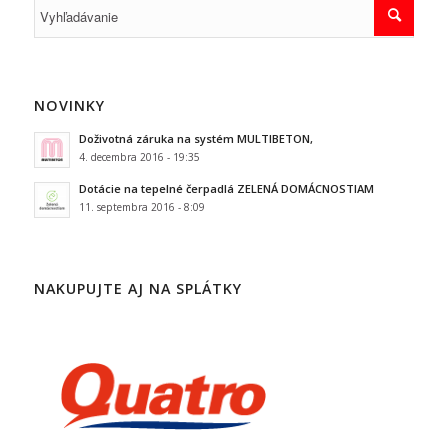
NOVINKY
Doživotná záruka na systém MULTIBETON,
4. decembra 2016 - 19:35
Dotácie na tepelné čerpadlá ZELENÁ DOMÁCNOSTIAM
11. septembra 2016 - 8:09
NAKUPUJTE AJ NA SPLÁTKY