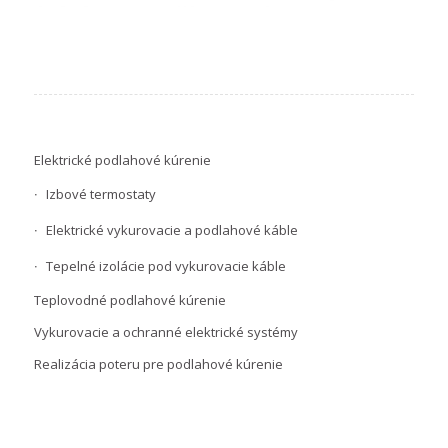
Elektrické podlahové kúrenie
Izbové termostaty
Elektrické vykurovacie a podlahové káble
Tepelné izolácie pod vykurovacie káble
Teplovodné podlahové kúrenie
Vykurovacie a ochranné elektrické systémy
Realizácia poteru pre podlahové kúrenie