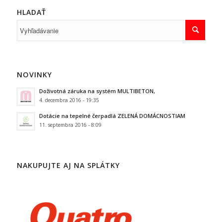
HLADAŤ
NOVINKY
Doživotná záruka na systém MULTIBETON,
4. decembra 2016 - 19:35
Dotácie na tepelné čerpadlá ZELENÁ DOMÁCNOSTIAM
11. septembra 2016 - 8:09
NAKUPUJTE AJ NA SPLÁTKY