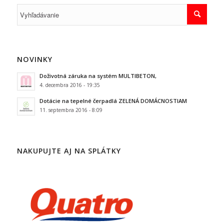
NOVINKY
Doživotná záruka na systém MULTIBETON,
4. decembra 2016 - 19:35
Dotácie na tepelné čerpadlá ZELENÁ DOMÁCNOSTIAM
11. septembra 2016 - 8:09
NAKUPUJTE AJ NA SPLÁTKY