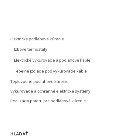
Elektrické podlahové kúrenie
Izbové termostaty
Elektrické vykurovacie a podlahové káble
Tepelné izolácie pod vykurovacie káble
Teplovodné podlahové kúrenie
Vykurovacie a ochranné elektrické systémy
Realizácia poteru pre podlahové kúrenie
HLADAŤ