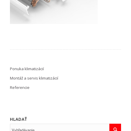
Ponuka klimatizácií
Montáž a servis klimatizácií
Referencie
HLADAŤ