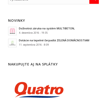
NOVINKY
Doživotná záruka na systém MULTIBETON,
4. decembra 2016 - 19:35
Dotácie na tepelné čerpadlá ZELENÁ DOMÁCNOSTIAM
11. septembra 2016 - 8:09
NAKUPUJTE AJ NA SPLÁTKY