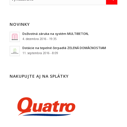
NOVINKY
Doživotná záruka na systém MULTIBETON,
4. decembra 2016 - 19:35
Dotácie na tepelné čerpadlá ZELENÁ DOMÁCNOSTIAM
11. septembra 2016 - 8:09
NAKUPUJTE AJ NA SPLÁTKY