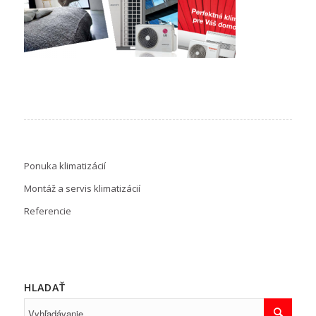
Ponuka klimatizácií
Montáž a servis klimatizácií
Referencie
HLADAŤ