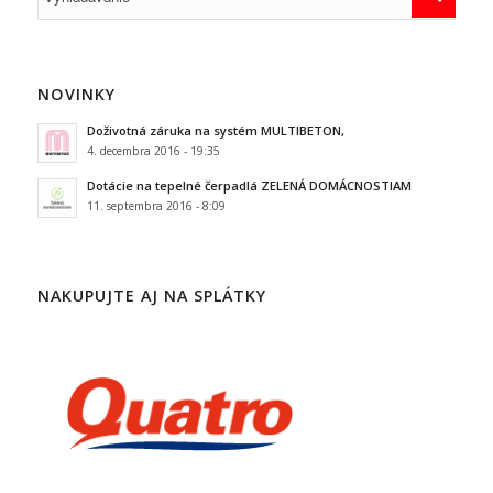
NOVINKY
Doživotná záruka na systém MULTIBETON,
4. decembra 2016 - 19:35
Dotácie na tepelné čerpadlá ZELENÁ DOMÁCNOSTIAM
11. septembra 2016 - 8:09
NAKUPUJTE AJ NA SPLÁTKY