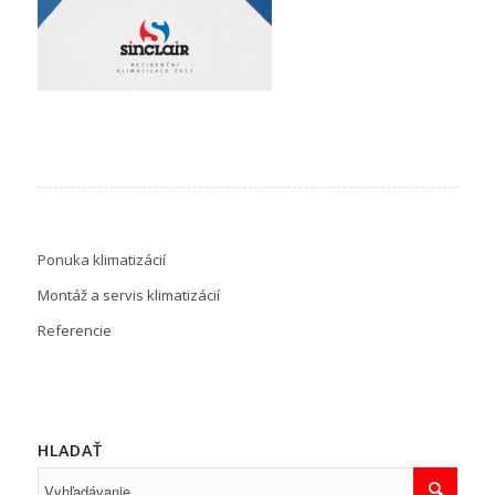
Ponuka klimatizácií
Montáž a servis klimatizácií
Referencie
HLADAŤ