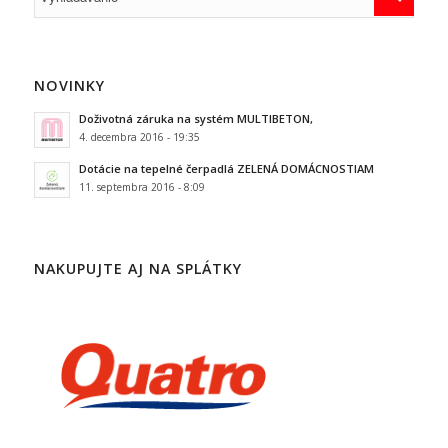
NOVINKY
Doživotná záruka na systém MULTIBETON,
4. decembra 2016 - 19:35
Dotácie na tepelné čerpadlá ZELENÁ DOMÁCNOSTIAM
11. septembra 2016 - 8:09
NAKUPUJTE AJ NA SPLÁTKY