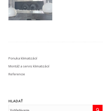
Ponuka klimatizácií
Montáž a servis klimatizácií
Referencie
HLADAŤ