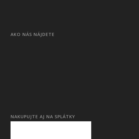
AKO NÁS NÁJDETE
NAKUPUJTE AJ NA SPLÁTKY