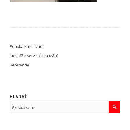
Ponuka klimatizácií
Montáž a servis klimatizácií
Referencie
HLADAŤ