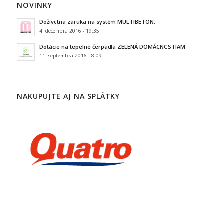
NOVINKY
Doživotná záruka na systém MULTIBETON,
4. decembra 2016 - 19:35
Dotácie na tepelné čerpadlá ZELENÁ DOMÁCNOSTIAM
11. septembra 2016 - 8:09
NAKUPUJTE AJ NA SPLÁTKY