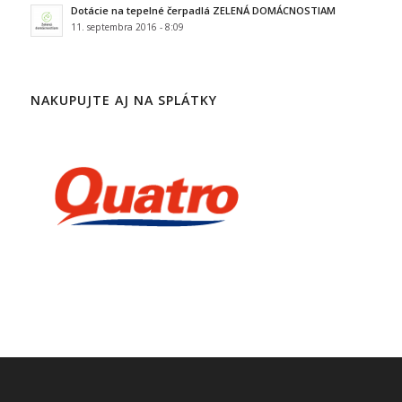
Dotácie na tepelné čerpadlá ZELENÁ DOMÁCNOSTIAM
11. septembra 2016 - 8:09
NAKUPUJTE AJ NA SPLÁTKY