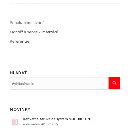
Ponuka klimatizácií
Montáž a servis klimatizácií
Referencie
HLADAŤ
NOVINKY
Doživotná záruka na systém MULTIBETON,
4. decembra 2016 - 19:35