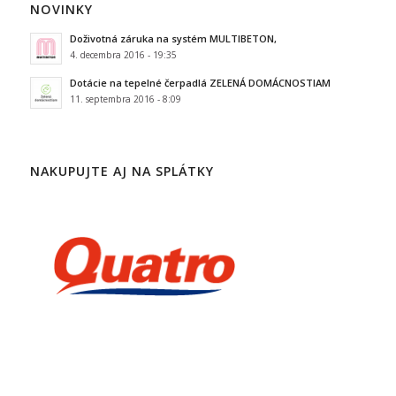
NOVINKY
Doživotná záruka na systém MULTIBETON,
4. decembra 2016 - 19:35
Dotácie na tepelné čerpadlá ZELENÁ DOMÁCNOSTIAM
11. septembra 2016 - 8:09
NAKUPUJTE AJ NA SPLÁTKY