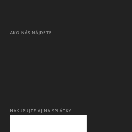
AKO NÁS NÁJDETE
NAKUPUJTE AJ NA SPLÁTKY