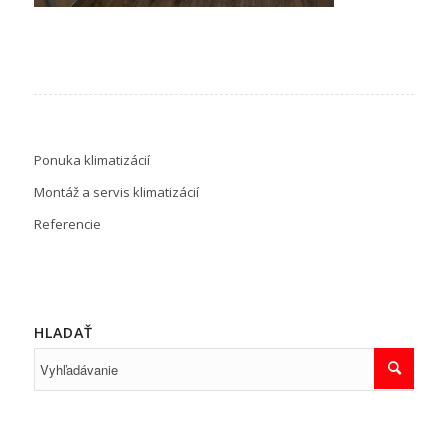
Ponuka klimatizácií
Montáž a servis klimatizácií
Referencie
HLADAŤ