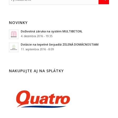
NOVINKY
Doživotná záruka na systém MULTIBETON,
4. decembra 2016 - 19:35
Dotácie na tepelné čerpadlá ZELENÁ DOMÁCNOSTIAM
11. septembra 2016 - 8:09
NAKUPUJTE AJ NA SPLÁTKY