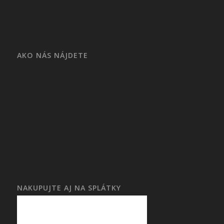
AKO NÁS NÁJDETE
NAKUPUJTE AJ NA SPLÁTKY