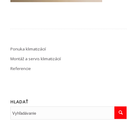
Ponuka klimatizácií
Montáž a servis klimatizácií
Referencie
HLADAŤ