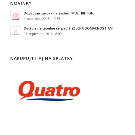
NOVINKY
Doživotná záruka na systém MULTIBETON,
4. decembra 2016 - 19:35
Dotácie na tepelné čerpadlá ZELENÁ DOMÁCNOSTIAM
11. septembra 2016 - 8:09
NAKUPUJTE AJ NA SPLÁTKY