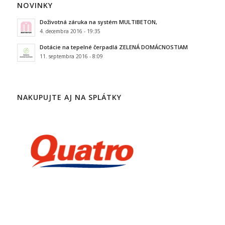
NOVINKY
Doživotná záruka na systém MULTIBETON,
4. decembra 2016 - 19:35
Dotácie na tepelné čerpadlá ZELENÁ DOMÁCNOSTIAM
11. septembra 2016 - 8:09
NAKUPUJTE AJ NA SPLÁTKY