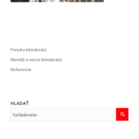
Ponuka klimatizácií
Montáž a servis klimatizácií
Referencie
HLADAŤ