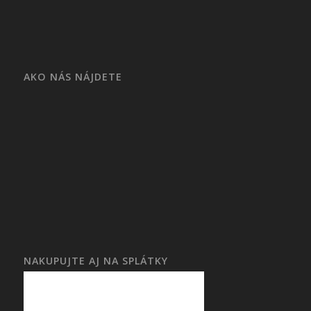
AKO NÁS NÁJDETE
NAKUPUJTE AJ NA SPLÁTKY