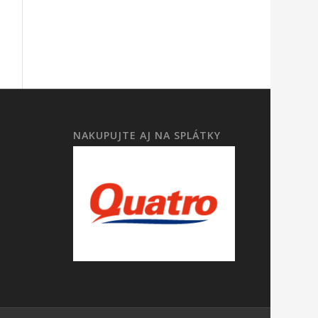
NAKUPUJTE AJ NA SPLÁTKY