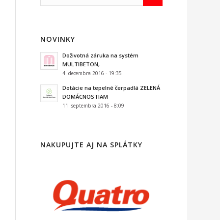
NOVINKY
Doživotná záruka na systém
MULTIBETON,
4. decembra 2016 - 19:35
Dotácie na tepelné čerpadlá ZELENÁ
DOMÁCNOSTIAM
11. septembra 2016 - 8:09
NAKUPUJTE AJ NA SPLÁTKY