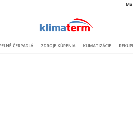
Má
PELNÉ ČERPADLÁ
ZDROJE KÚRENIA
KLIMATIZÁCIE
REKUP