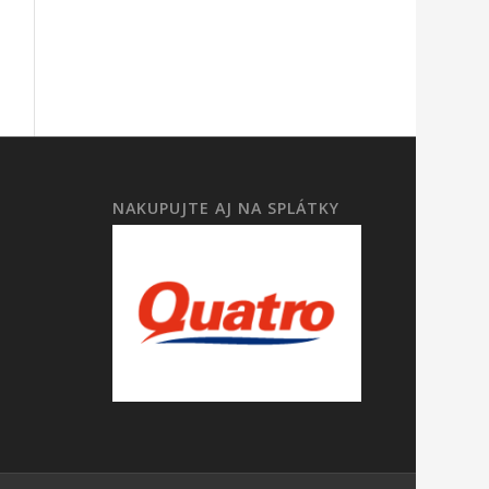
NAKUPUJTE AJ NA SPLÁTKY