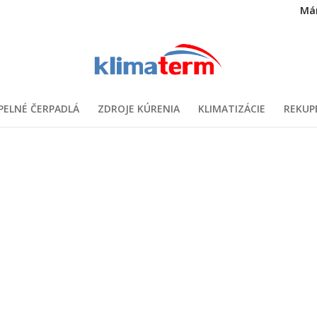
Má
PELNÉ ČERPADLÁ
ZDROJE KÚRENIA
KLIMATIZÁCIE
REKUP