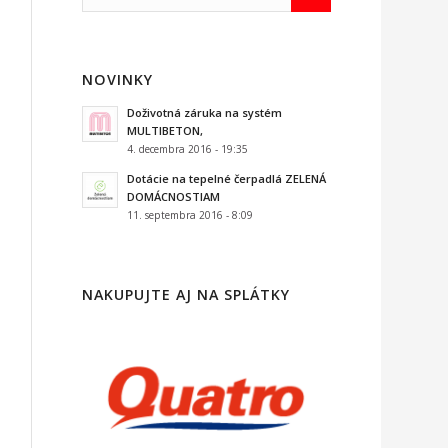
NOVINKY
Doživotná záruka na systém
MULTIBETON,
4. decembra 2016 - 19:35
Dotácie na tepelné čerpadlá ZELENÁ
DOMÁCNOSTIAM
11. septembra 2016 - 8:09
NAKUPUJTE AJ NA SPLÁTKY