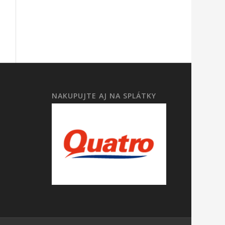
NAKUPUJTE AJ NA SPLÁTKY