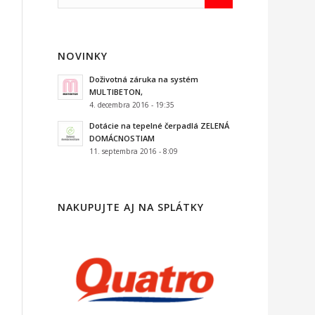
NOVINKY
Doživotná záruka na systém
MULTIBETON,
4. decembra 2016 - 19:35
Dotácie na tepelné čerpadlá ZELENÁ
DOMÁCNOSTIAM
11. septembra 2016 - 8:09
NAKUPUJTE AJ NA SPLÁTKY