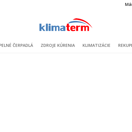
Má
PELNÉ ČERPADLÁ
ZDROJE KÚRENIA
KLIMATIZÁCIE
REKUP