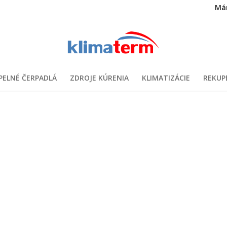
Má
PELNÉ ČERPADLÁ
ZDROJE KÚRENIA
KLIMATIZÁCIE
REKUP