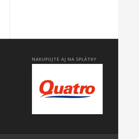
NAKUPUJTE AJ NA SPLÁTKY