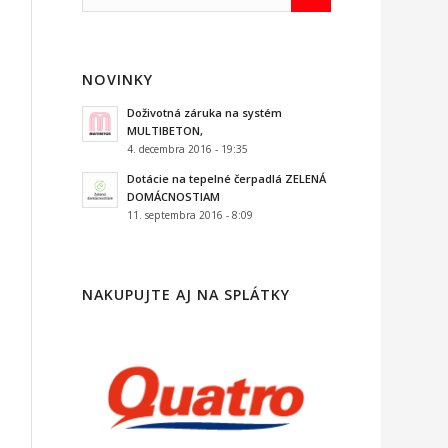
NOVINKY
Doživotná záruka na systém
MULTIBETON,
4. decembra 2016 - 19:35
Dotácie na tepelné čerpadlá ZELENÁ
DOMÁCNOSTIAM
11. septembra 2016 - 8:09
NAKUPUJTE AJ NA SPLÁTKY