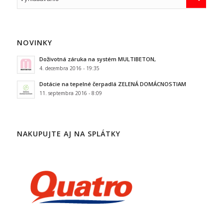
NOVINKY
Doživotná záruka na systém MULTIBETON,
4. decembra 2016 - 19:35
Dotácie na tepelné čerpadlá ZELENÁ DOMÁCNOSTIAM
11. septembra 2016 - 8:09
NAKUPUJTE AJ NA SPLÁTKY