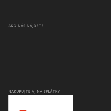
AKO NÁS NÁJDETE
NAKUPUJTE AJ NA SPLÁTKY