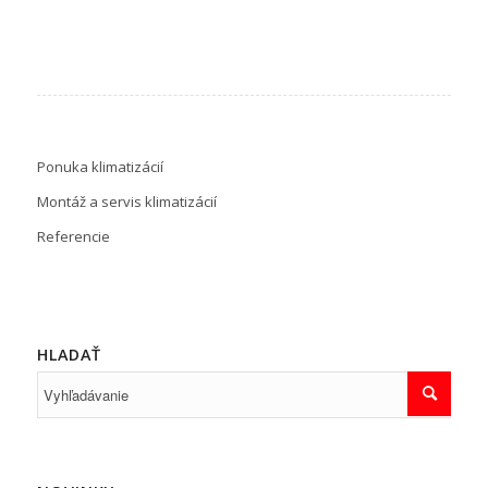
Ponuka klimatizácií
Montáž a servis klimatizácií
Referencie
HLADAŤ