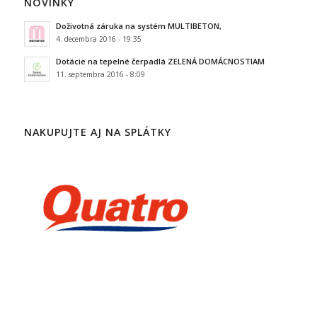
NOVINKY
Doživotná záruka na systém MULTIBETON,
4. decembra 2016 - 19:35
Dotácie na tepelné čerpadlá ZELENÁ DOMÁCNOSTIAM
11. septembra 2016 - 8:09
NAKUPUJTE AJ NA SPLÁTKY