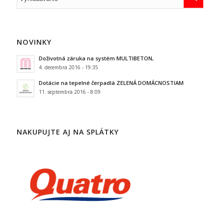
NOVINKY
Doživotná záruka na systém MULTIBETON,
4. decembra 2016 - 19:35
Dotácie na tepelné čerpadlá ZELENÁ DOMÁCNOSTIAM
11. septembra 2016 - 8:09
NAKUPUJTE AJ NA SPLÁTKY