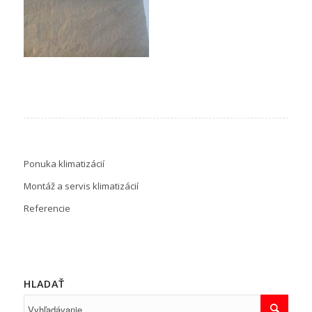
Ponuka klimatizácií
Montáž a servis klimatizácií
Referencie
HLADAŤ