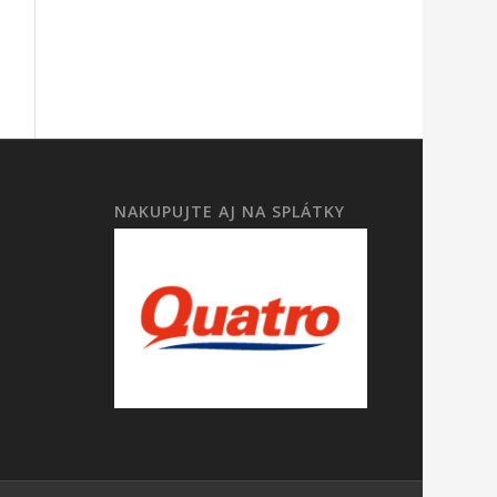
NAKUPUJTE AJ NA SPLÁTKY