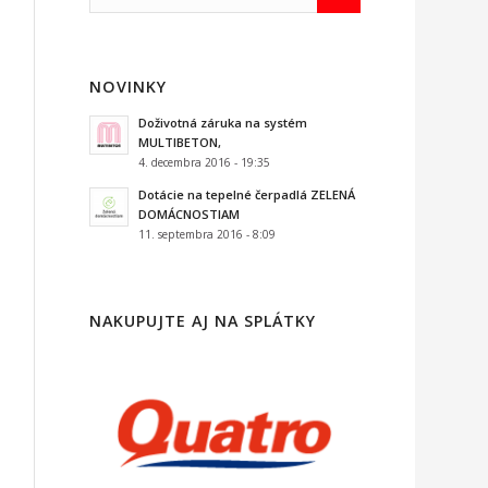
NOVINKY
Doživotná záruka na systém
MULTIBETON,
4. decembra 2016 - 19:35
Dotácie na tepelné čerpadlá ZELENÁ
DOMÁCNOSTIAM
11. septembra 2016 - 8:09
NAKUPUJTE AJ NA SPLÁTKY