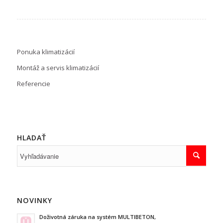
Ponuka klimatizácií
Montáž a servis klimatizácií
Referencie
HLADAŤ
NOVINKY
Doživotná záruka na systém MULTIBETON,