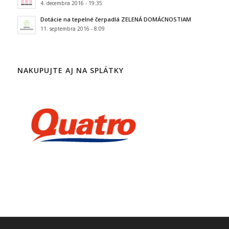
4. decembra 2016 - 19:35
Dotácie na tepelné čerpadlá ZELENÁ DOMÁCNOSTIAM
11. septembra 2016 - 8:09
NAKUPUJTE AJ NA SPLÁTKY