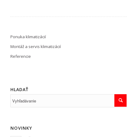
Ponuka klimatizácií
Montáž a servis klimatizácií
Referencie
HLADAŤ
NOVINKY