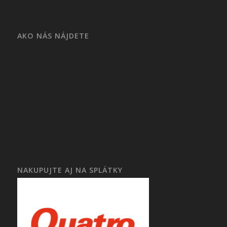
AKO NÁS NÁJDETE
NAKUPUJTE AJ NA SPLÁTKY