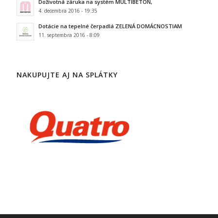
Doživotná záruka na systém MULTIBETON,
4. decembra 2016 - 19:35
Dotácie na tepelné čerpadlá ZELENÁ DOMÁCNOSTIAM
11. septembra 2016 - 8:09
NAKUPUJTE AJ NA SPLÁTKY