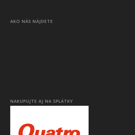
AKO NÁS NÁJDETE
NAKUPUJTE AJ NA SPLÁTKY