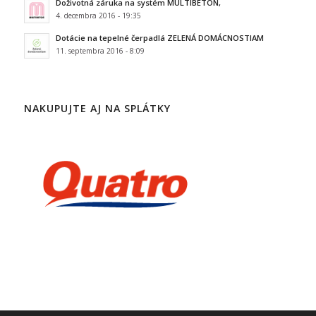
Doživotná záruka na systém MULTIBETON,
4. decembra 2016 - 19:35
Dotácie na tepelné čerpadlá ZELENÁ DOMÁCNOSTIAM
11. septembra 2016 - 8:09
NAKUPUJTE AJ NA SPLÁTKY