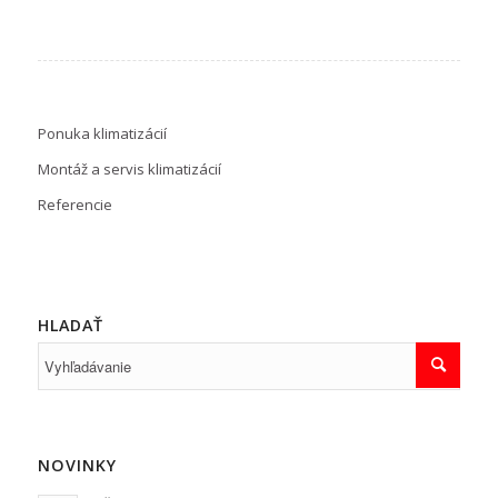
Ponuka klimatizácií
Montáž a servis klimatizácií
Referencie
HLADAŤ
NOVINKY