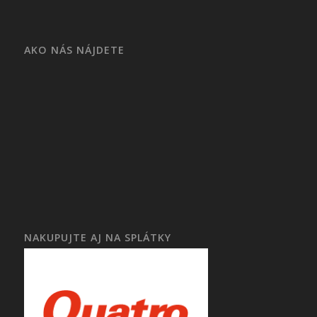
AKO NÁS NÁJDETE
NAKUPUJTE AJ NA SPLÁTKY