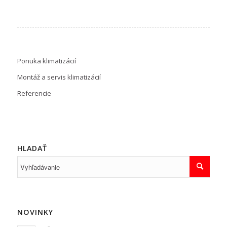
Ponuka klimatizácií
Montáž a servis klimatizácií
Referencie
HLADAŤ
NOVINKY