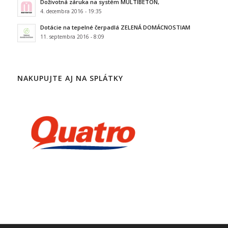
Doživotná záruka na systém MULTIBETON,
4. decembra 2016 - 19:35
Dotácie na tepelné čerpadlá ZELENÁ DOMÁCNOSTIAM
11. septembra 2016 - 8:09
NAKUPUJTE AJ NA SPLÁTKY