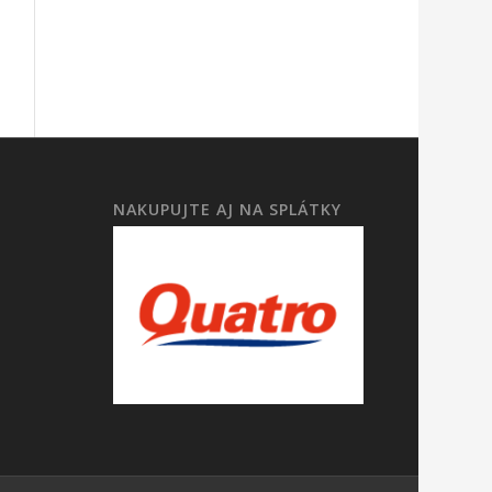
NAKUPUJTE AJ NA SPLÁTKY