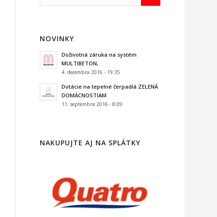
NOVINKY
Doživotná záruka na systém
MULTIBETON,
4. decembra 2016 - 19:35
Dotácie na tepelné čerpadlá ZELENÁ
DOMÁCNOSTIAM
11. septembra 2016 - 8:09
NAKUPUJTE AJ NA SPLÁTKY