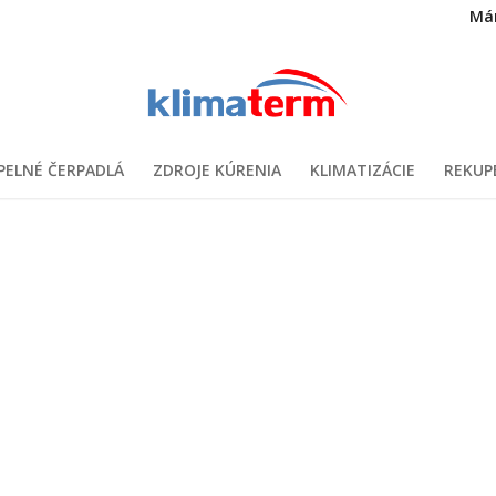
Má
PELNÉ ČERPADLÁ
ZDROJE KÚRENIA
KLIMATIZÁCIE
REKUP