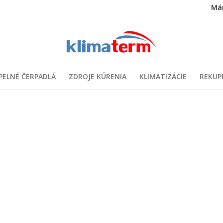
Má
PELNÉ ČERPADLÁ
ZDROJE KÚRENIA
KLIMATIZÁCIE
REKUP