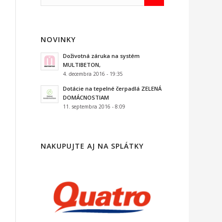
NOVINKY
Doživotná záruka na systém
MULTIBETON,
4. decembra 2016 - 19:35
Dotácie na tepelné čerpadlá ZELENÁ
DOMÁCNOSTIAM
11. septembra 2016 - 8:09
NAKUPUJTE AJ NA SPLÁTKY