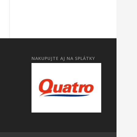
NAKUPUJTE AJ NA SPLÁTKY