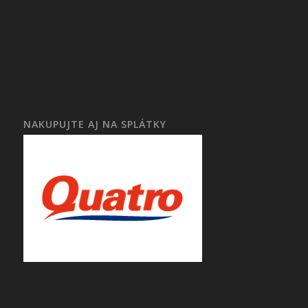
NAKUPUJTE AJ NA SPLÁTKY