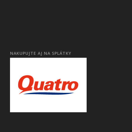
NAKUPUJTE AJ NA SPLÁTKY